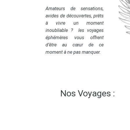
Amateurs de sensations,
avides de découvertes, prêts
à vivre un moment
inoubliable ? les voyages
éphémères vous offrent
d’être au cœur de ce
moment à ne pas manquer.
Nos Voyages :