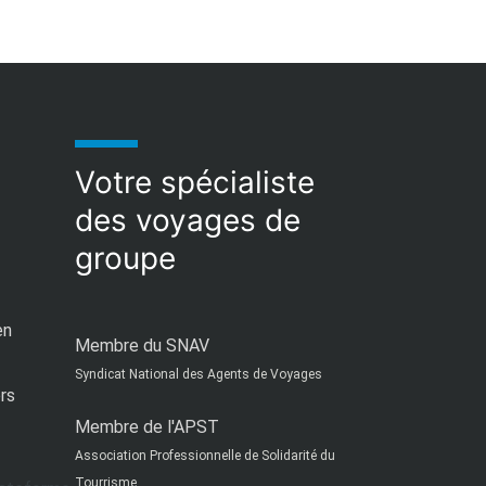
Votre spécialiste
des voyages de
groupe
en
Membre du SNAV
Syndicat National des Agents de Voyages
ors
Membre de l'APST
Association Professionnelle de Solidarité du
Tourrisme