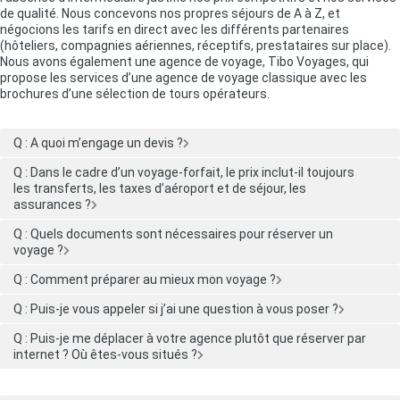
de qualité. Nous concevons nos propres séjours de A à Z, et
négocions les tarifs en direct avec les différents partenaires
(hôteliers, compagnies aériennes, réceptifs, prestataires sur place).
Nous avons également une agence de voyage, Tibo Voyages, qui
propose les services d’une agence de voyage classique avec les
brochures d’une sélection de tours opérateurs.
Q : A quoi m’engage un devis ?
Q : Dans le cadre d’un voyage-forfait, le prix inclut-il toujours
les transferts, les taxes d’aéroport et de séjour, les
assurances ?
Q : Quels documents sont nécessaires pour réserver un
voyage ?
Q : Comment préparer au mieux mon voyage ?
Q : Puis-je vous appeler si j’ai une question à vous poser ?
Q : Puis-je me déplacer à votre agence plutôt que réserver par
internet ? Où êtes-vous situés ?