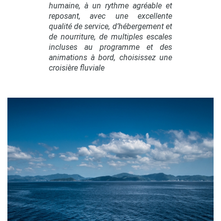
humaine, à un rythme agréable et
reposant, avec une excellente
qualité de service, d’hébergement et
de nourriture, de multiples escales
incluses au programme et des
animations à bord, choisissez une
croisière fluviale