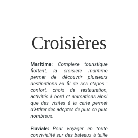
Croisières
Maritime:
Complexe touristique
flottant, la croisière maritime
permet de découvrir plusieurs
destinations au fil de ses étapes :
confort, choix de restauration,
activités à bord et animations ainsi
que des visites à la carte permet
d’attirer des adeptes de plus en plus
nombreux.
Fluviale:
Pour voyager en toute
convivialité sur des bateaux à taille