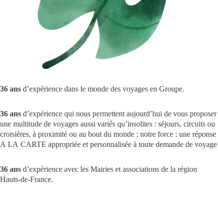
36 ans
d’expérience dans le monde des voyages en Groupe.
36 ans
d’expérience qui nous permettent aujourd’hui de vous proposer
une multitude de voyages aussi variés qu’insolites : séjours, circuits ou
croisières, à proximité ou au bout du monde ; notre force : une réponse
A LA CARTE appropriée et personnalisée à toute demande de voyage
36 ans
d’expérience avec les Mairies et associations de la région
Hauts-de-France.