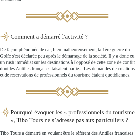
Comment a démarré l'activité ?
De façon phénoménale car, bien malheureusement, la 1ère guerre du
Golfe s'est déclarée peu après le démarrage de la société. Il y a donc eu
un rush immédiat sur les destinations à l'opposé de cette zone de conflit
dont les Antilles françaises faisaient partie... Les demandes de cotations
et de réservations de professionnels du tourisme étaient quotidiennes.
Pourquoi évoquer les « professionnels du tourisme
», Tibo Tours ne s’adresse pas aux particuliers ?
Tibo Tours a démarré en voulant être le référent des Antilles françaises