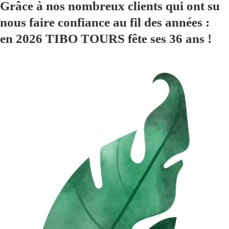
Grâce à nos nombreux clients qui ont su
nous faire confiance au fil des années :
en 2026 TIBO TOURS fête ses 36 ans !