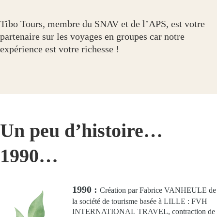
Tibo Tours, membre du SNAV et de l’APS, est votre
partenaire sur les voyages en groupes car notre
expérience est votre richesse !
Un peu d’histoire…
1990…
1990 :
Création par Fabrice VANHEULE de
la société de tourisme basée à LILLE : FVH
INTERNATIONAL TRAVEL, contraction de