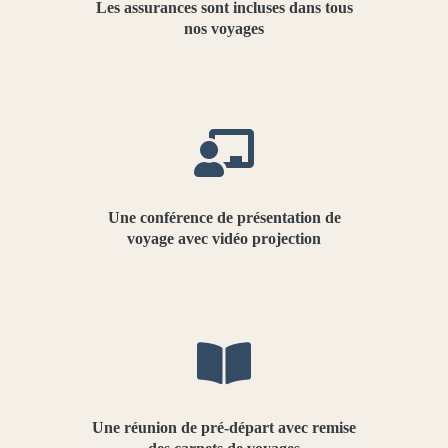
Les assurances sont incluses dans tous
nos voyages
Une conférence de présentation de
voyage avec vidéo projection
Une réunion de pré-départ avec remise