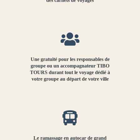
des carnets de voyages
Une gratuité pour les responsables de
groupe ou un accompagnateur TIBO
TOURS durant tout le voyage dédié à
votre groupe au départ de votre ville
Le ramassage en autocar de grand