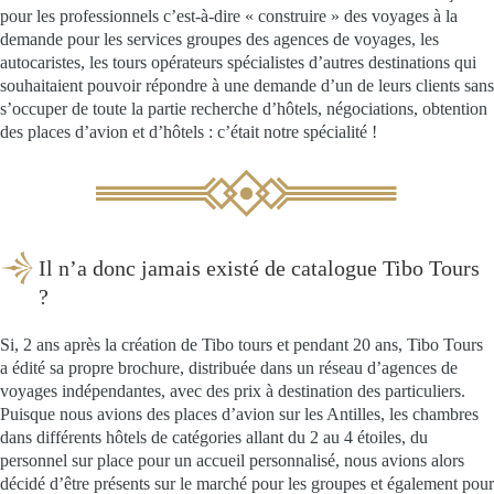
pour les professionnels c’est-à-dire « construire » des voyages à la
demande pour les services groupes des agences de voyages, les
autocaristes, les tours opérateurs spécialistes d’autres destinations qui
souhaitaient pouvoir répondre à une demande d’un de leurs clients sans
s’occuper de toute la partie recherche d’hôtels, négociations, obtention
des places d’avion et d’hôtels : c’était notre spécialité !
Il n’a donc jamais existé de catalogue Tibo Tours
?
Si, 2 ans après la création de Tibo tours et pendant 20 ans, Tibo Tours
a édité sa propre brochure, distribuée dans un réseau d’agences de
voyages indépendantes, avec des prix à destination des particuliers.
Puisque nous avions des places d’avion sur les Antilles, les chambres
dans différents hôtels de catégories allant du 2 au 4 étoiles, du
personnel sur place pour un accueil personnalisé, nous avions alors
décidé d’être présents sur le marché pour les groupes et également pour