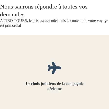
Nous saurons répondre à toutes vos
demandes
A TIBO TOURS, le prix est essentiel mais le contenu de votre voyage
est primordial
Le choix judicieux de la compagnie
aérienne