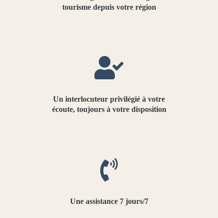
tourisme depuis votre région
Un interlocuteur privilégié à votre
écoute, toujours à votre disposition
Une assistance 7 jours/7