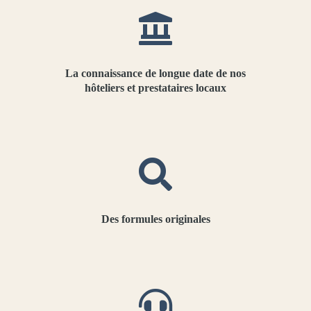
La connaissance de longue date de nos
hôteliers et prestataires locaux
Des formules originales