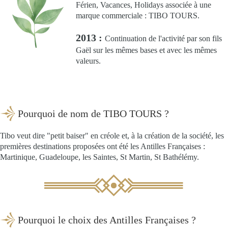
Férien, Vacances, Holidays associée à une
marque commerciale : TIBO TOURS.
2013 :
Continuation de l'activité par son fils
Gaël sur les mêmes bases et avec les mêmes
valeurs.
Pourquoi de nom de TIBO TOURS ?
Tibo veut dire "petit baiser" en créole et, à la création de la société, les
premières destinations proposées ont été les Antilles Françaises :
Martinique, Guadeloupe, les Saintes, St Martin, St Bathélémy.
Pourquoi le choix des Antilles Françaises ?