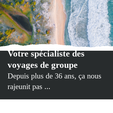
Votre spécialiste des
voyages de groupe
Depuis plus de 36 ans, ça nous
rajeunit pas ...