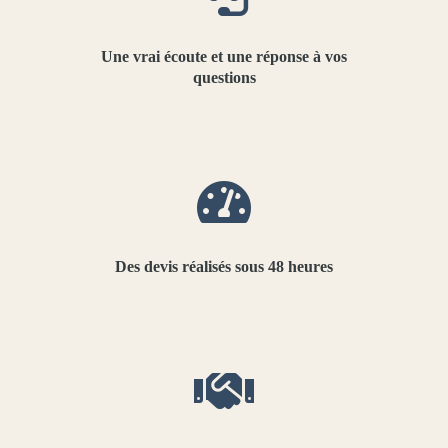
Une vrai écoute et une réponse à vos
questions
Des devis réalisés sous 48 heures