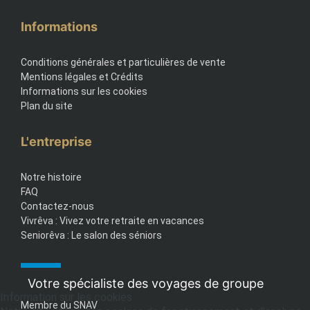
Informations
Conditions générales et particulières de vente
Mentions légales et Crédits
Informations sur les cookies
Plan du site
L'entreprise
Notre histoire
FAQ
Contactez-nous
Vivrêva : Vivez votre retraite en vacances
Seniorêva : Le salon des séniors
Votre spécialiste des voyages de groupe
Information sur les cookies
Membre du SNAV