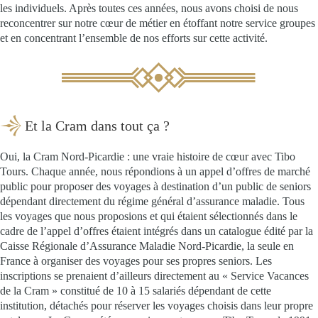
les individuels. Après toutes ces années, nous avons choisi de nous
reconcentrer sur notre cœur de métier en étoffant notre service groupes
et en concentrant l’ensemble de nos efforts sur cette activité.
Et la Cram dans tout ça ?
Oui, la Cram Nord-Picardie : une vraie histoire de cœur avec Tibo
Tours. Chaque année, nous répondions à un appel d’offres de marché
public pour proposer des voyages à destination d’un public de seniors
dépendant directement du régime général d’assurance maladie. Tous
les voyages que nous proposions et qui étaient sélectionnés dans le
cadre de l’appel d’offres étaient intégrés dans un catalogue édité par la
Caisse Régionale d’Assurance Maladie Nord-Picardie, la seule en
France à organiser des voyages pour ses propres seniors. Les
inscriptions se prenaient d’ailleurs directement au « Service Vacances
de la Cram » constitué de 10 à 15 salariés dépendant de cette
institution, détachés pour réserver les voyages choisis dans leur propre