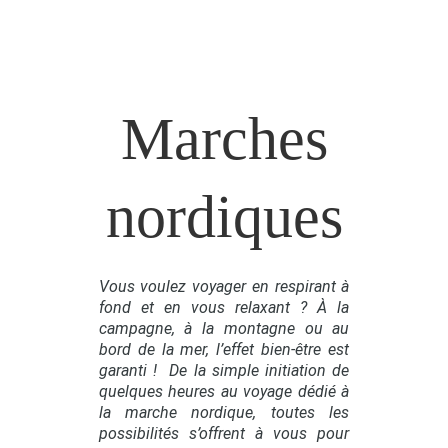
Marches
nordiques
Vous voulez voyager en respirant à
fond et en vous relaxant ? À la
campagne, à la montagne ou au
bord de la mer, l’effet bien-être est
garanti ! De la simple initiation de
quelques heures au voyage dédié à
la marche nordique, toutes les
possibilités s’offrent à vous pour