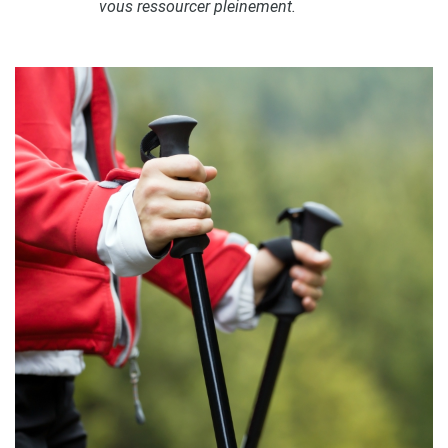
vous ressourcer pleinement.