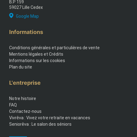
B.P 159
59027 Lille Cedex
Google Map
Informations
Conditions générales et particulières de vente
Mentions légales et Crédits
Informations sur les cookies
Plan du site
L'entreprise
Notre histoire
FAQ
Contactez-nous
Vivrêva : Vivez votre retraite en vacances
Seniorêva : Le salon des séniors