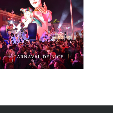
CARNAVAL DE NICE