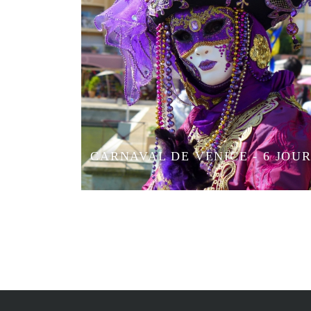
CARNAVAL DE VENICE - 6 JOU