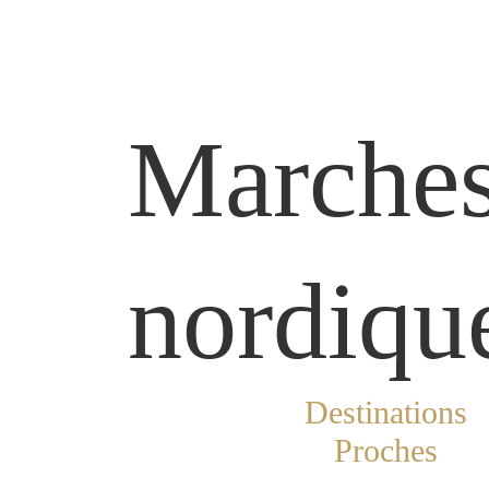
Marche
nordiqu
Destinations
Proches