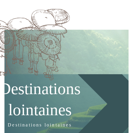
Destinations
lointaines
Destinations lointaines