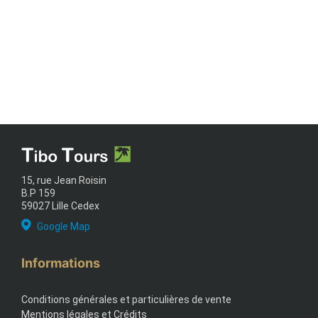
15, rue Jean Roisin
B.P 159
59027 Lille Cedex
Google Map
Informations
Conditions générales et particulières de vente
Mentions légales et Crédits