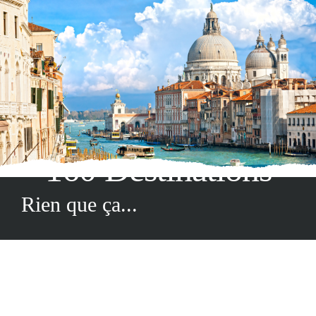
160 Destinations
Rien que ça...