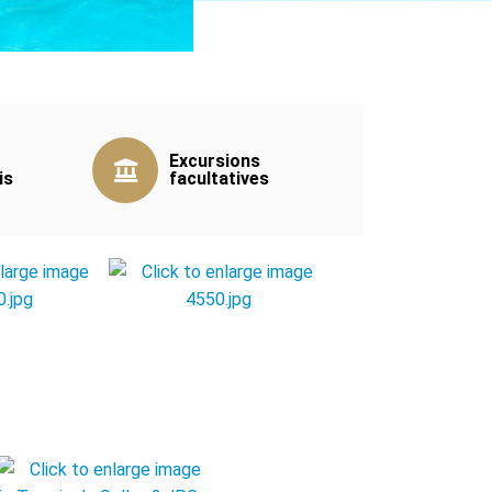
Excursions
is
facultatives