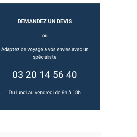
DEMANDEZ UN DEVIS
ou
Adaptez ce voyage a vos envies avec un
spécialiste
03 20 14 56 40
Du lundi au vendredi de 9h à 18h