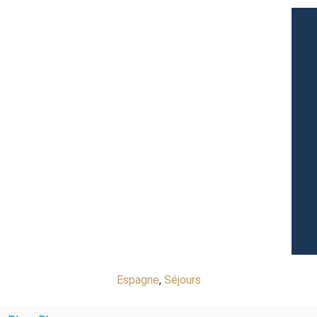
Espagne
,
Séjours