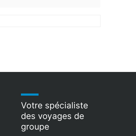
Votre spécialiste
des voyages de
groupe