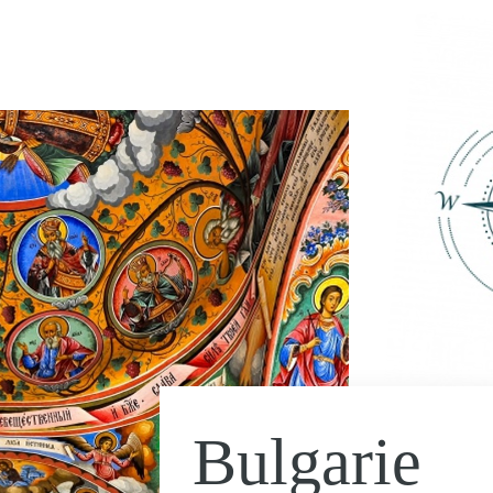
Bulgarie