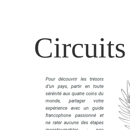
Circuits
Pour découvrir les trésors
d’un pays, partir en toute
sérénité aux quatre coins du
monde, partager votre
expérience avec un guide
francophone passionné et
ne rater aucune des étapes
incontournables : nos