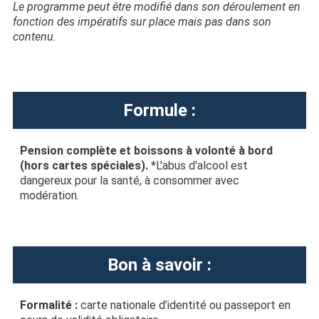
Le programme peut être modifié dans son déroulement en
fonction des impératifs sur place mais pas dans son
contenu.
Formule :
Pension complète et boissons à volonté à bord
(hors cartes spéciales).
*L'abus d'alcool est
dangereux pour la santé, à consommer avec
modération.
Bon à savoir :
Formalité :
carte nationale d’identité ou passeport en