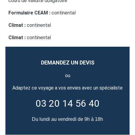
cours de validité obligatoire
Formulaire CEAM :
continental
Climat :
continental
Climat :
continental
DEMANDEZ UN DEVIS
ou
Adaptez ce voyage a vos envies avec un spécialiste
03 20 14 56 40
Du lundi au vendredi de 9h à 18h