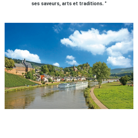
ses saveurs, arts et traditions. "