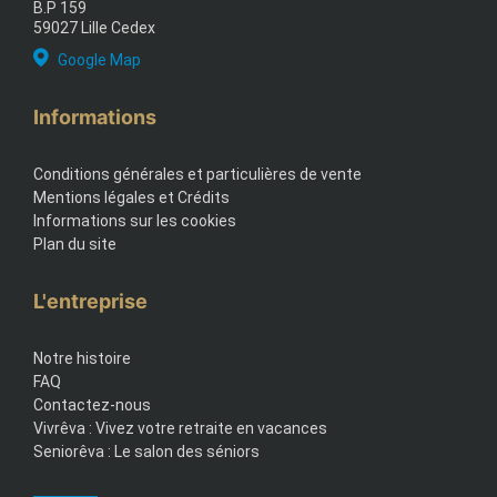
B.P 159
59027 Lille Cedex
Google Map
Informations
Conditions générales et particulières de vente
Mentions légales et Crédits
Informations sur les cookies
Plan du site
L'entreprise
Notre histoire
FAQ
Contactez-nous
Vivrêva : Vivez votre retraite en vacances
Seniorêva : Le salon des séniors