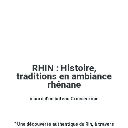
RHIN : Histoire,
traditions en ambiance
rhénane
à bord d'un bateau Croisieurope
" Une découverte authentique du Rin, à travers