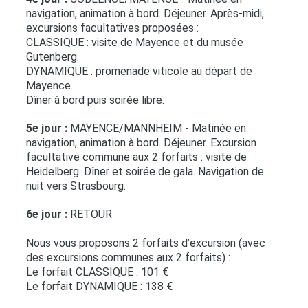
navigation, animation à bord. Déjeuner. Après-midi,
excursions facultatives proposées :
CLASSIQUE : visite de Mayence et du musée
Gutenberg.
DYNAMIQUE : promenade viticole au départ de
Mayence.
Dîner à bord puis soirée libre.
5e jour :
MAYENCE/MANNHEIM - Matinée en
navigation, animation à bord. Déjeuner. Excursion
facultative commune aux 2 forfaits : visite de
Heidelberg. Dîner et soirée de gala. Navigation de
nuit vers Strasbourg.
6e jour :
RETOUR
Nous vous proposons 2 forfaits d’excursion (avec
des excursions communes aux 2 forfaits) :
Le forfait CLASSIQUE : 101 €
Le forfait DYNAMIQUE : 138 €