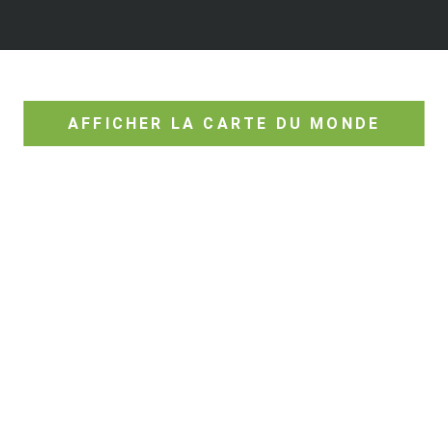
AFFICHER LA CARTE DU MONDE