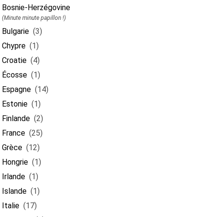
Bosnie-Herzégovine
(Minute minute papillon !)
Bulgarie
(3)
Chypre
(1)
Croatie
(4)
Écosse
(1)
Espagne
(14)
Estonie
(1)
Finlande
(2)
France
(25)
Grèce
(12)
Hongrie
(1)
Irlande
(1)
Islande
(1)
Italie
(17)