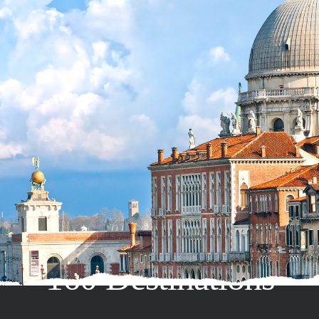
160 Destinations