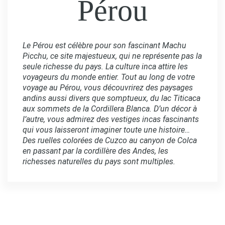
Pérou
Le Pérou est célèbre pour son fascinant Machu
Picchu, ce site majestueux, qui ne représente pas la
seule richesse du pays. La culture inca attire les
voyageurs du monde entier.
Tout au long de votre
voyage au Pérou, vous découvrirez des paysages
andins aussi divers que somptueux, du lac Titicaca
aux sommets de la Cordillera Blanca. D’un décor à
l’autre, vous
admirez des vestiges incas fascinants
qui vous laisseront imaginer toute une histoire…
Des ruelles colorées de Cuzco au canyon de Colca
en passant par la cordillère des Andes, les
richesses naturelles du pays sont multiples.