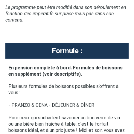
Le programme peut être modifié dans son déroulement en
fonction des impératifs sur place mais pas dans son
contenu.
Formule :
En pension complète à bord. Formules de boissons
en supplément (voir descriptifs).
Plusieurs formules de boissons possibles s’offrent à
vous :
- PRANZO & CENA - DÉJEUNER & DÎNER
Pour ceux qui souhaitent savourer un bon verre de vin
ou une bière bien fraîche à table, c'est le forfait
boissons idéal, et à un prix juste ! Midi et soir, vous avez