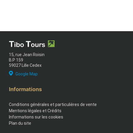
15, rue Jean Roisin
B.P 159
59027 Lille Cedex
Google Map
Informations
Conditions générales et particulières de vente
Mentions légales et Crédits
Informations sur les cookies
Plan du site