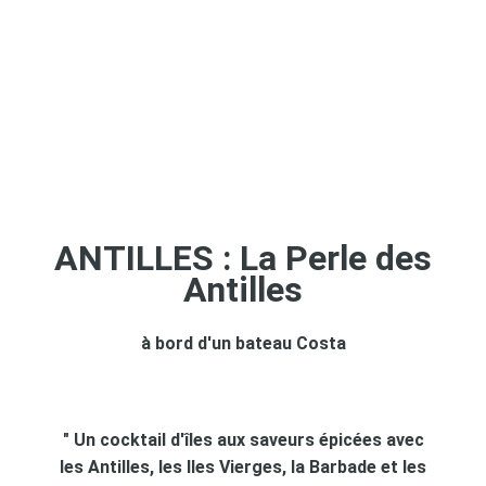
ANTILLES : La Perle des
Antilles
à bord d'un bateau Costa
" Un cocktail d'îles aux saveurs épicées avec
les Antilles, les Iles Vierges, la Barbade et les