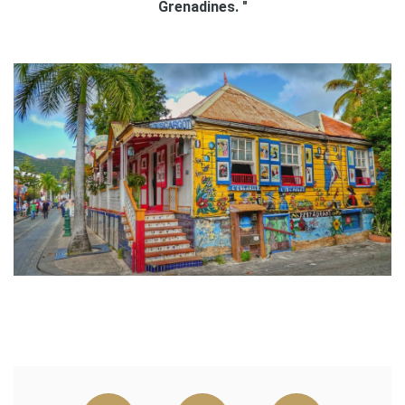
Grenadines. "