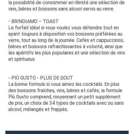
la possibilité de consommer en illimité une sélection de
vins, bières et boissons sans alcool servis au verre.
- BRINDIAMO – TOAST
Le forfait idéal si vous voulez vous détendre tout en
ayant toujours à disposition vos boissons préférées au
verre, tout au long de la journée. Cafés et cappuccinos,
bières et boissons rafraichissantes à volonté, ainsi que
les apéritifs les plus populaires et une sélection de vins
et spiritueux.
- PIÙ GUSTO - PLUS DE GOUT
La bonne formule si vous aimez les cocktails. En plus
des boissons fraîches, vins, bières et cafés, la formule
Più Gusto comprend, moyennant un petit supplément
de prix, un choix de 34 types de cocktails avec ou sans
alcool, mélangés et frappés.