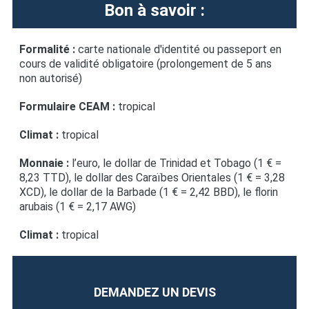
Bon à savoir :
Formalité :
carte nationale d'identité ou passeport en
cours de validité obligatoire (prolongement de 5 ans
non autorisé)
Formulaire CEAM :
tropical
Climat :
tropical
Monnaie :
l’euro, le dollar de Trinidad et Tobago (1 € =
8,23 TTD), le dollar des Caraïbes Orientales (1 € = 3,28
XCD), le dollar de la Barbade (1 € = 2,42 BBD), le florin
arubais (1 € = 2,17 AWG)
Climat :
tropical
DEMANDEZ UN DEVIS