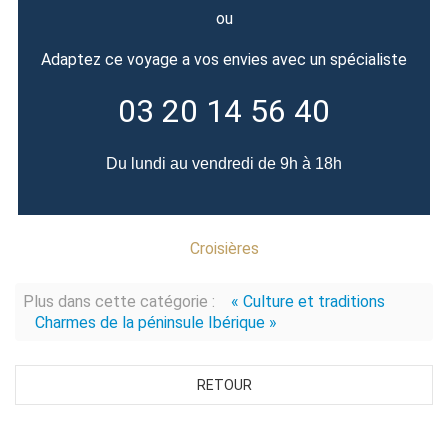
ou
Adaptez ce voyage a vos envies avec un spécialiste
03 20 14 56 40
Du lundi au vendredi de 9h à 18h
Croisières
Plus dans cette catégorie :
« Culture et traditions
Charmes de la péninsule Ibérique »
RETOUR