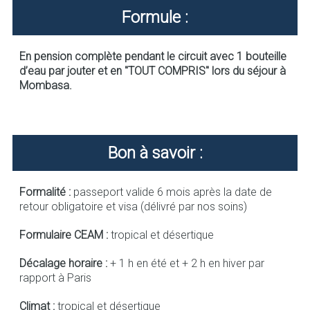
Formule :
En pension complète pendant le circuit avec 1 bouteille
d’eau par jouter et en "TOUT COMPRIS" lors du séjour à
Mombasa.
Bon à savoir :
Formalité :
passeport valide 6 mois après la date de
retour obligatoire et visa (délivré par nos soins)
Formulaire CEAM :
tropical et désertique
Décalage horaire :
+ 1 h en été et + 2 h en hiver par
rapport à Paris
Climat :
tropical et désertique