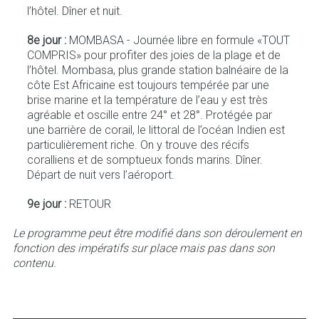
l’hôtel. Dîner et nuit.
8e jour :
MOMBASA - Journée libre en formule «TOUT
COMPRIS» pour profiter des joies de la plage et de
l’hôtel. Mombasa, plus grande station balnéaire de la
côte Est Africaine est toujours tempérée par une
brise marine et la température de l’eau y est très
agréable et oscille entre 24° et 28°. Protégée par
une barrière de corail, le littoral de l’océan Indien est
particulièrement riche. On y trouve des récifs
coralliens et de somptueux fonds marins. Dîner.
Départ de nuit vers l’aéroport.
9e jour :
RETOUR
Le programme peut être modifié dans son déroulement en
fonction des impératifs sur place mais pas dans son
contenu.