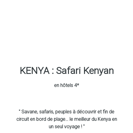
KENYA : Safari Kenyan
en hôtels 4*
" Savane, safaris, peuples à découvrir et fin de
circuit en bord de plage… le meilleur du Kenya en
un seul voyage ! "